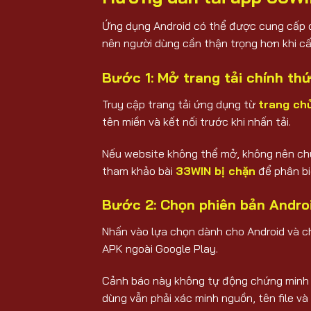
Ứng dụng Android có thể được cung cấp d
nên người dùng cần thận trọng hơn khi c
Bước 1: Mở trang tải chính th
Truy cập trang tải ứng dụng từ
trang ch
tên miền và kết nối trước khi nhấn tải.
Nếu website không thể mở, không nên chu
tham khảo bài
33WIN bị chặn
để phân biệ
Bước 2: Chọn phiên bản Andro
Nhấn vào lựa chọn dành cho Android và chờ
APK ngoài Google Play.
Cảnh báo này không tự động chứng minh 
dùng vẫn phải xác minh nguồn, tên file và