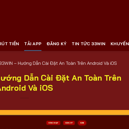
RÚT TIỀN
TẢI APP
ĐĂNG KÝ
TIN TỨC 33WIN
KHUYẾN
33WIN – Hướng Dẫn Cài Đặt An Toàn Trên Android Và iOS
ướng Dẫn Cài Đặt An Toàn Trên
Android Và iOS