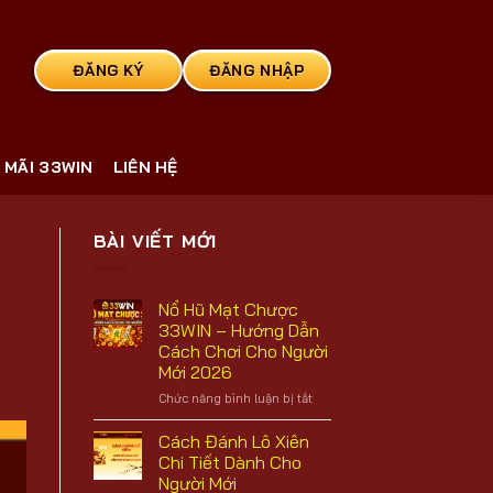
ĐĂNG KÝ
ĐĂNG NHẬP
 MÃI 33WIN
LIÊN HỆ
BÀI VIẾT MỚI
Nổ Hũ Mạt Chược
33WIN – Hướng Dẫn
Cách Chơi Cho Người
Mới 2026
ở
Chức năng bình luận bị tắt
Nổ
Hũ
Cách Đánh Lô Xiên
Mạt
Chi Tiết Dành Cho
Chược
Người Mới
33WIN