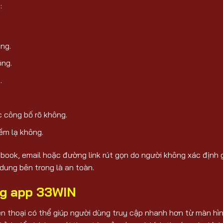
:
ng.
ông.
.
c công bố rõ không.
ềm lạ không.
book, email hoặc đường link rút gọn do người không xác định g
dung bên trong là an toàn.
ng app 33WIN
iện thoại có thể giúp người dùng truy cập nhanh hơn từ màn hì