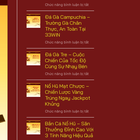
ở
Chức năng bình luận bị tắt
–
Cách
Hướng
Đánh
Dẫn
Đá Gà Campuchia –
Lô
Cách
Trường Gà Chân
Xiên
Chơi
Thực, An Toàn Tại
Chi
Cho
33WIN
Tiết
Người
Dành
Mới
ở
Chức năng bình luận bị tắt
Cho
2026
Đá
Người
Gà
Đá Gà Tre – Cuộc
Mới
Campuchia
Chiến Của Tốc Độ
–
Cùng Sự Nhạy Bén
Trường
ở
Chức năng bình luận bị tắt
Gà
Đá
Chân
Gà
Thực,
Nổ Hũ Mạt Chược –
Tre
An
Chiến Lược Vàng
–
Toàn
Trúng Ngay Jackpot
Cuộc
Tại
Khủng
Chiến
33WIN
Của
ở
Chức năng bình luận bị tắt
Tốc
Nổ
Độ
Hũ
Bắn Cá Nổ Hũ – Săn
Cùng
Mạt
Thưởng Đỉnh Cao Với
Sự
Chược
3 Tính Năng Hiệu Quả
Nhạy
–