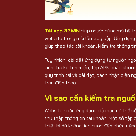
Tải app 33WIN
giúp người dùng mở hệ thố
website trong mỗi lần truy cập. Ứng dụng
giúp thao tác tài khoản, kiểm tra thông t
Tuy nhiên, cài đặt ứng dụng từ nguồn ngo
kiểm tra kỹ tên miền, tệp APK hoặc chứng 
quy trình tải và cài đặt, cách nhận diện n
trên điện thoại.
Vì sao cần kiểm tra ngu
Website hoặc ứng dụng giả mạo có thể sử
thu thập thông tin tài khoản. Một số tệp
thiết bị dù không liên quan đến chức năn