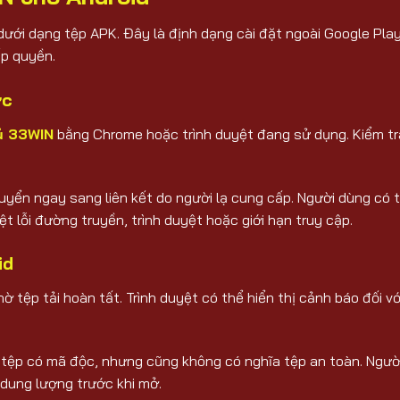
ưới dạng tệp APK. Đây là định dạng cài đặt ngoài Google Pla
ấp quyền.
ức
ủ 33WIN
bằng Chrome hoặc trình duyệt đang sử dụng. Kiểm tr
yển ngay sang liên kết do người lạ cung cấp. Người dùng có 
t lỗi đường truyền, trình duyệt hoặc giới hạn truy cập.
id
 tệp tải hoàn tất. Trình duyệt có thể hiển thị cảnh báo đối vớ
tệp có mã độc, nhưng cũng không có nghĩa tệp an toàn. Ngườ
 dung lượng trước khi mở.