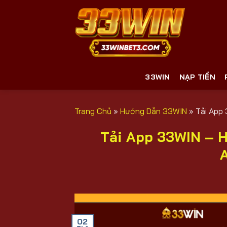
Chuyển
đến
nội
dung
33WIN
NẠP TIỀN
Trang Chủ
»
Hướng Dẫn 33WIN
»
Tải App 
Tải App 33WIN – H
02