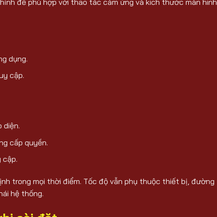
chỉnh để phù hợp với thao tác cảm ứng và kích thước màn hình
ng dụng.
uy cập.
 diện.
ng cấp quyền.
 cập.
h trong mọi thời điểm. Tốc độ vẫn phụ thuộc thiết bị, đường
hái hệ thống.