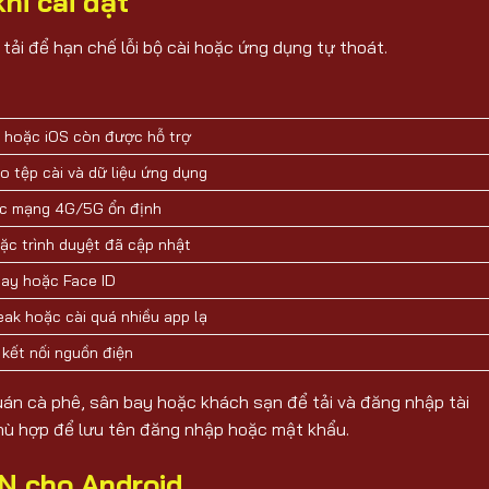
khi cài đặt
 tải để hạn chế lỗi bộ cài hoặc ứng dụng tự thoát.
d hoặc iOS còn được hỗ trợ
 tệp cài và dữ liệu ứng dụng
ặc mạng 4G/5G ổn định
ặc trình duyệt đã cập nhật
tay hoặc Face ID
reak hoặc cài quá nhiều app lạ
kết nối nguồn điện
uán cà phê, sân bay hoặc khách sạn để tải và đăng nhập tài
hù hợp để lưu tên đăng nhập hoặc mật khẩu.
N cho Android