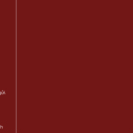
Đá
Phân
Gà
Tích
Phổ
Cho
Biến
Người
Dành
Chơi
Cho
Người
Mới
ửi.
nh